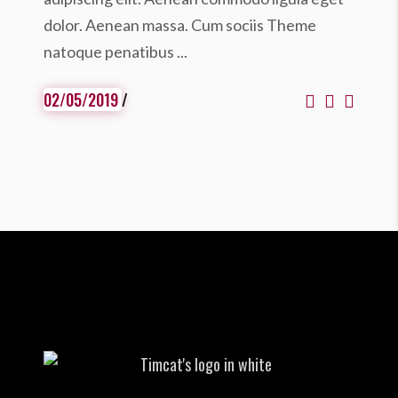
dolor. Aenean massa. Cum sociis Theme
natoque penatibus
02/05/2019
/